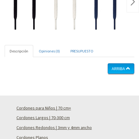
Nex
Descripción
Opiniones (0)
PRESUPUESTO
ARRIBA
Cordones para Niños | 70 cm+
Cordones Largos | 70-300 cm
Cordones Redondos | 3mm y 4mm ancho
Cordones Planos