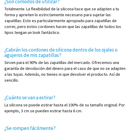
¿Son cómodos de utilizar?
Totalmente. La flexibilidad de la silicona hace que se adapten a tu
forma y aprieten lo estrictamente necesario para sujetar las
zapatillas. Esto es particularmente apropiado para zapatillas de
correr, pero estos cordones hacen que las zapatillas de todos los
tipos tengan un look fantástico.
¿Cabrán los cordones de silicona dentro de los ojales o
agujeros de mis zapatillas?
Sirven para el 90% de las zapatillas del mercado. Ofrecemos una
garantía de devolución del dinero para el caso de que no se adapten
a las tuyas. Además, no tienes ni que devolver el producto. Así de
sencillo.
¿Cuánto se van a estirar?
La silicona se puede estirar hasta el 100% de su tamaño original. Por
ejemplo, 3 cm se pueden estirar hasta 6 cm.
¿Se rompen fácilmente?