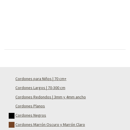
Cordones para Niños | 70 cm+
Cordones Largos | 70-300 cm
Cordones Redondos | 3mm y 4mm ancho
Cordones Planos
Cordones Negros
Cordones Marrón Oscuro y Marrón Claro