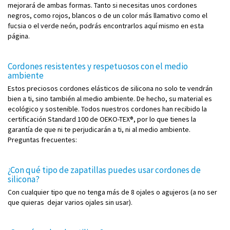
mejorará de ambas formas. Tanto si necesitas unos cordones
negros, como rojos, blancos o de un color más llamativo como el
fucsia o el verde neón, podrás encontrarlos aquí mismo en esta
página.
Cordones resistentes y respetuosos con el medio
ambiente
Estos preciosos cordones elásticos de silicona no solo te vendrán
bien a ti, sino también al medio ambiente. De hecho, su material es
ecológico y sostenible. Todos nuestros cordones han recibido la
certificación Standard 100 de OEKO-TEX®, por lo que tienes la
garantía de que ni te perjudicarán a ti, ni al medio ambiente.
Preguntas frecuentes:
¿Con qué tipo de zapatillas puedes usar cordones de
silicona?
Con cualquier tipo que no tenga más de 8 ojales o agujeros (a no ser
que quieras dejar varios ojales sin usar).