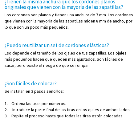
¿Tienen la misma anchura que los cordones planos
originales que vienen con la mayoría de las zapatillas?
Los cordones son planos y tienen una anchura de 7 mm. Los cordones
que vienen con la mayoría de las zapatillas miden 8 mm de ancho, por
lo que son un poco más pequeños.
¿Puedo reutilizar un set de cordones elásticos?
Eso depende del tamaño de los ojales de tus zapatillas. Los ojales
más pequeños hacen que queden más ajustados. Son fáciles de
sacar, pero existe el riesgo de que se rompan.
¿Son fáciles de colocar?
Se instalan en 3 pasos sencillos:
1. Ordena las tiras por números.
2. Introduce la parte final de las tiras en los ojales de ambos lados.
3. Repite el proceso hasta que todas las tiras estén colocadas.