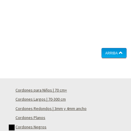
ARRIBA
Cordones para Niños | 70 cm+
Cordones Largos | 70-300 cm
Cordones Redondos | 3mm y 4mm ancho
Cordones Planos
Cordones Negros