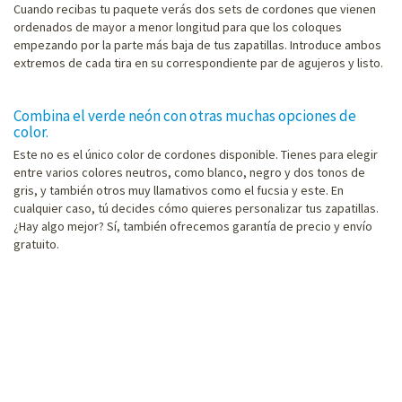
Cuando recibas tu paquete verás dos sets de cordones que vienen
ordenados de mayor a menor longitud para que los coloques
empezando por la parte más baja de tus zapatillas. Introduce ambos
extremos de cada tira en su correspondiente par de agujeros y listo.
Combina el verde neón con otras muchas opciones de
color.
Este no es el único color de cordones disponible. Tienes para elegir
entre varios colores neutros, como blanco, negro y dos tonos de
gris, y también otros muy llamativos como el fucsia y este. En
cualquier caso, tú decides cómo quieres personalizar tus zapatillas.
¿Hay algo mejor? Sí, también ofrecemos garantía de precio y envío
gratuito.