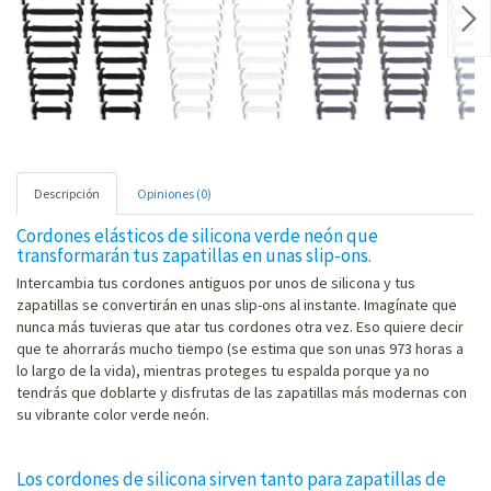
Nex
Descripción
Opiniones (0)
Cordones elásticos de silicona verde neón que
transformarán tus zapatillas en unas slip-ons.
Intercambia tus cordones antiguos por unos de silicona y tus
zapatillas se convertirán en unas slip-ons al instante. Imagínate que
nunca más tuvieras que atar tus cordones otra vez. Eso quiere decir
que te ahorrarás mucho tiempo (se estima que son unas 973 horas a
lo largo de la vida), mientras proteges tu espalda porque ya no
tendrás que doblarte y disfrutas de las zapatillas más modernas con
su vibrante color verde neón.
Los cordones de silicona sirven tanto para zapatillas de