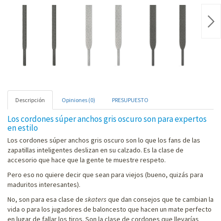
Nex
Descripción
Opiniones (0)
PRESUPUESTO
Los cordones súper anchos gris oscuro son para expertos
en estilo
Los cordones súper anchos gris oscuro son lo que los fans de las
zapatillas inteligentes deslizan en su calzado. Es la clase de
accesorio que hace que la gente te muestre respeto.
Pero eso no quiere decir que sean para viejos (bueno, quizás para
maduritos interesantes).
No, son para esa clase de
skaters
que dan consejos que te cambian la
vida o para los jugadores de baloncesto que hacen un mate perfecto
en lugar de fallar los tiros. Son la clase de cordones que llevarías