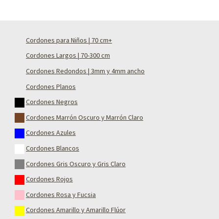
Cordones para Niños | 70 cm+
Cordones Largos | 70-300 cm
Cordones Redondos | 3mm y 4mm ancho
Cordones Planos
Cordones Negros
Cordones Marrón Oscuro y Marrón Claro
Cordones Azules
Cordones Blancos
Cordones Gris Oscuro y Gris Claro
Cordones Rojos
Cordones Rosa y Fucsia
Cordones Amarillo y Amarillo Flúor