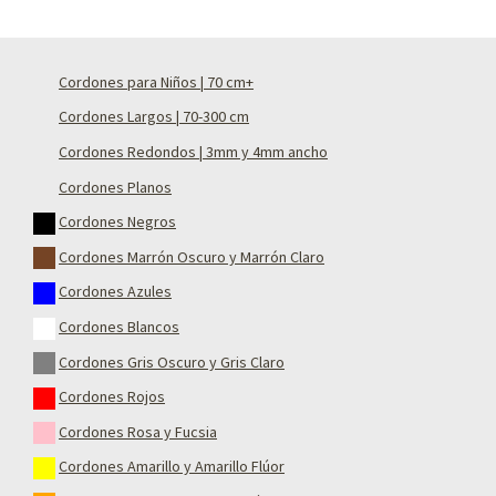
Cordones para Niños | 70 cm+
Cordones Largos | 70-300 cm
Cordones Redondos | 3mm y 4mm ancho
Cordones Planos
Cordones Negros
Cordones Marrón Oscuro y Marrón Claro
Cordones Azules
Cordones Blancos
Cordones Gris Oscuro y Gris Claro
Cordones Rojos
Cordones Rosa y Fucsia
Cordones Amarillo y Amarillo Flúor