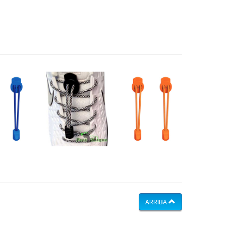
ARRIBA