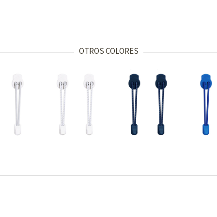
OTROS COLORES