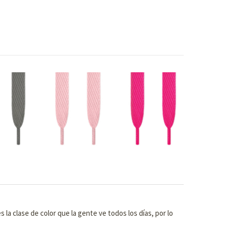
la clase de color que la gente ve todos los días, por lo