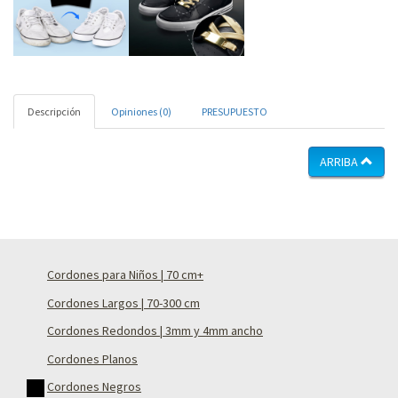
Descripción
Opiniones (0)
PRESUPUESTO
ARRIBA
Cordones para Niños | 70 cm+
Cordones Largos | 70-300 cm
Cordones Redondos | 3mm y 4mm ancho
Cordones Planos
Cordones Negros