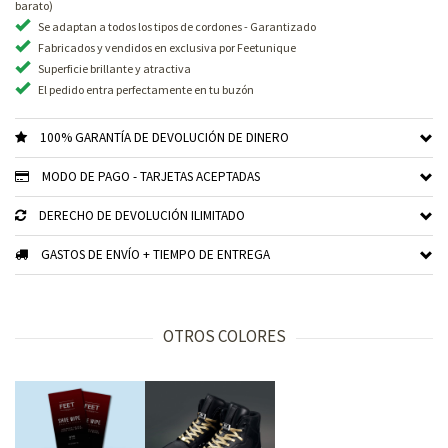
barato)
Se adaptan a todos los tipos de cordones - Garantizado
Fabricados y vendidos en exclusiva por Feetunique
Superficie brillante y atractiva
El pedido entra perfectamente en tu buzón
100% GARANTÍA DE DEVOLUCIÓN DE DINERO
MODO DE PAGO - TARJETAS ACEPTADAS
DERECHO DE DEVOLUCIÓN ILIMITADO
GASTOS DE ENVÍO + TIEMPO DE ENTREGA
OTROS COLORES