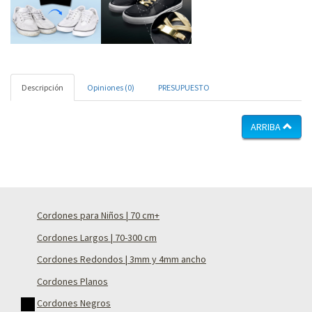
Descripción
Opiniones (0)
PRESUPUESTO
ARRIBA
Cordones para Niños | 70 cm+
Cordones Largos | 70-300 cm
Cordones Redondos | 3mm y 4mm ancho
Cordones Planos
Cordones Negros