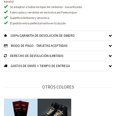
barato)
Se adaptan a todos los tipos de cordones - Garantizado
Fabricados y vendidos en exclusiva por Feetunique
Superficie brillante y atractiva
El pedido entra perfectamente en tu buzón
100% GARANTÍA DE DEVOLUCIÓN DE DINERO
MODO DE PAGO - TARJETAS ACEPTADAS
DERECHO DE DEVOLUCIÓN ILIMITADO
GASTOS DE ENVÍO + TIEMPO DE ENTREGA
OTROS COLORES