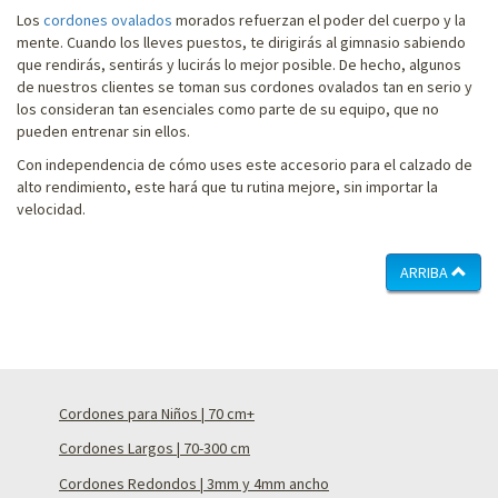
Los
cordones ovalados
morados refuerzan el poder del cuerpo y la
mente. Cuando los lleves puestos, te dirigirás al gimnasio sabiendo
que rendirás, sentirás y lucirás lo mejor posible. De hecho, algunos
de nuestros clientes se toman sus cordones ovalados tan en serio y
los consideran tan esenciales como parte de su equipo, que no
pueden entrenar sin ellos.
Con independencia de cómo uses este accesorio para el calzado de
alto rendimiento, este hará que tu rutina mejore, sin importar la
velocidad.
ARRIBA
Cordones para Niños | 70 cm+
Cordones Largos | 70-300 cm
Cordones Redondos | 3mm y 4mm ancho