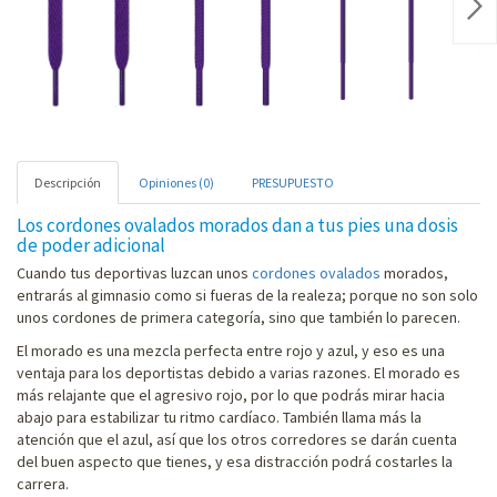
Nex
Descripción
Opiniones (0)
PRESUPUESTO
Los cordones ovalados morados dan a tus pies una dosis
de poder adicional
Cuando tus deportivas luzcan unos
cordones ovalados
morados,
entrarás al gimnasio como si fueras de la realeza; porque no son solo
unos cordones de primera categoría, sino que también lo parecen.
El morado es una mezcla perfecta entre rojo y azul, y eso es una
ventaja para los deportistas debido a varias razones. El morado es
más relajante que el agresivo rojo, por lo que podrás mirar hacia
abajo para estabilizar tu ritmo cardíaco. También llama más la
atención que el azul, así que los otros corredores se darán cuenta
del buen aspecto que tienes, y esa distracción podrá costarles la
carrera.