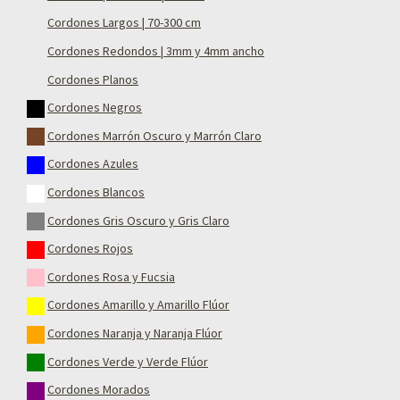
Cordones Largos | 70-300 cm
Cordones Redondos | 3mm y 4mm ancho
Cordones Planos
Cordones Negros
Cordones Marrón Oscuro y Marrón Claro
Cordones Azules
Cordones Blancos
Cordones Gris Oscuro y Gris Claro
Cordones Rojos
Cordones Rosa y Fucsia
Cordones Amarillo y Amarillo Flúor
Cordones Naranja y Naranja Flúor
Cordones Verde y Verde Flúor
Cordones Morados