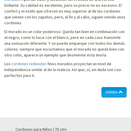
brillante. Su calidad es excelente, pero su precio no es excesivo. El
confort y el estilo que ofrecen es muy superior al de los cordones
que vienen con los zapatos, pero, al fin y al cabo, siguen siendo unos
cordones.
El morado es un color poderoso. Queda tan bien en combinación con
el negro, como lo hace con el blanco, pero en cada caso transmite
una sensación diferente. Y se puede emparejar con todos los demás
colores: siempre que escuchamos que el morado no queda bien con
otro color, aparece un ejemplo que desmiente esta teoría.
Los
cordones redondos
finos morados proyectan un nivel de
independencia similar al de la realeza. Así que, sí, sin duda son casi
perfectos para ti.
ARRIBA
Cordones para Niños | 70 cm+