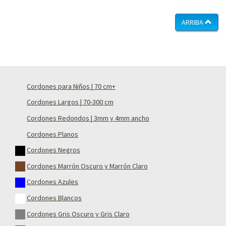
ARRIBA
Cordones para Niños | 70 cm+
Cordones Largos | 70-300 cm
Cordones Redondos | 3mm y 4mm ancho
Cordones Planos
Cordones Negros
Cordones Marrón Oscuro y Marrón Claro
Cordones Azules
Cordones Blancos
Cordones Gris Oscuro y Gris Claro