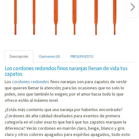
Nex
Descripción
Opiniones (0)
PRESUPUESTO
Los cordones redondos finos naranjas llenan de vida tus
zapatos
Los
cordones redondos
finos naranjas son para zapatos de vestir
que quieren llamar la atención; para las ocasiones que no solo lo
piden, sino que también lo exigen; por el amor hacia todo lo que
ofrece estilo al máximo nivel.
¿Estás más contento que una naranja por haberlos encontrado?
¿Cordones de alta calidad diseñados para eventos de primera
categoría en el color exacto que hará que tus zapatos marquen la
diferencia? Verás cordones en marrón claro, beige, blanco y gris
claro y otros colores apagados para espíritus apagados, todo esto