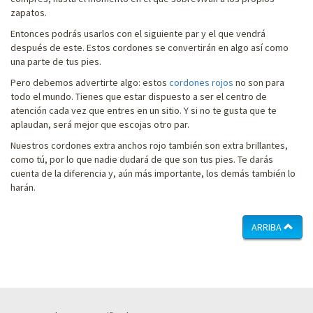
zapatos.
Entonces podrás usarlos con el siguiente par y el que vendrá
después de este. Estos cordones se convertirán en algo así como
una parte de tus pies.
Pero debemos advertirte algo: estos
cordones rojos
no son para
todo el mundo. Tienes que estar dispuesto a ser el centro de
atención cada vez que entres en un sitio. Y si no te gusta que te
aplaudan, será mejor que escojas otro par.
Nuestros cordones extra anchos rojo también son extra brillantes,
como tú, por lo que nadie dudará de que son tus pies. Te darás
cuenta de la diferencia y, aún más importante, los demás también lo
harán.
ARRIBA