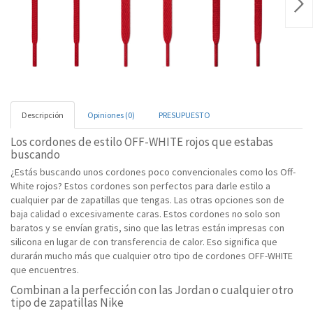
Nex
Descripción
Opiniones (0)
PRESUPUESTO
Los cordones de estilo OFF-WHITE rojos que estabas
buscando
¿Estás buscando unos cordones poco convencionales como los Off-
White rojos? Estos cordones son perfectos para darle estilo a
cualquier par de zapatillas que tengas. Las otras opciones son de
baja calidad o excesivamente caras. Estos cordones no solo son
baratos y se envían gratis, sino que las letras están impresas con
silicona en lugar de con transferencia de calor. Eso significa que
durarán mucho más que cualquier otro tipo de cordones OFF-WHITE
que encuentres.
Combinan a la perfección con las Jordan o cualquier otro
tipo de zapatillas Nike