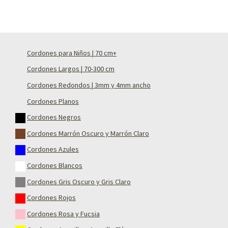
Cordones para Niños | 70 cm+
Cordones Largos | 70-300 cm
Cordones Redondos | 3mm y 4mm ancho
Cordones Planos
Cordones Negros
Cordones Marrón Oscuro y Marrón Claro
Cordones Azules
Cordones Blancos
Cordones Gris Oscuro y Gris Claro
Cordones Rojos
Cordones Rosa y Fucsia