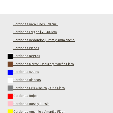
Cordones para Niños | 70 cm+
Cordones Largos | 70-300 cm
Cordones Redondos | 3mm y 4mm ancho
Cordones Planos
Cordones Negros
Cordones Marrón Oscuro y Marrón Claro
Cordones Azules
Cordones Blancos
Cordones Gris Oscuro y Gris Claro
Cordones Rojos
Cordones Rosa y Fucsia
Cordones Amarillo y Amarillo Flúor