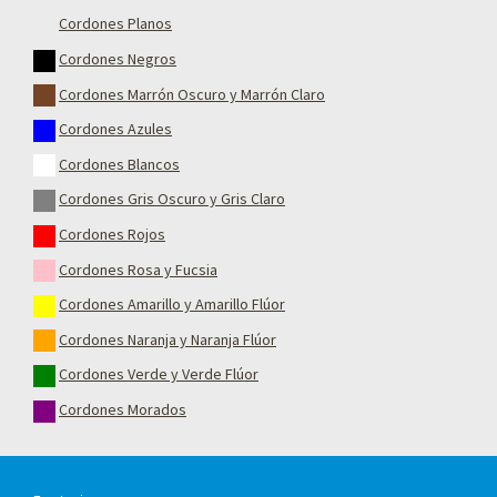
Cordones Planos
Cordones Negros
Cordones Marrón Oscuro y Marrón Claro
Cordones Azules
Cordones Blancos
Cordones Gris Oscuro y Gris Claro
Cordones Rojos
Cordones Rosa y Fucsia
Cordones Amarillo y Amarillo Flúor
Cordones Naranja y Naranja Flúor
Cordones Verde y Verde Flúor
Cordones Morados