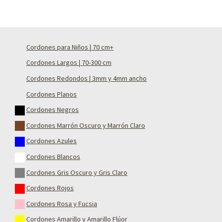
Cordones para Niños | 70 cm+
Cordones Largos | 70-300 cm
Cordones Redondos | 3mm y 4mm ancho
Cordones Planos
Cordones Negros
Cordones Marrón Oscuro y Marrón Claro
Cordones Azules
Cordones Blancos
Cordones Gris Oscuro y Gris Claro
Cordones Rojos
Cordones Rosa y Fucsia
Cordones Amarillo y Amarillo Flúor