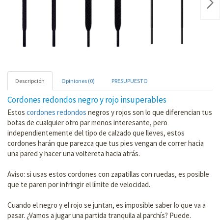
Nex
Descripción
Opiniones (0)
PRESUPUESTO
Cordones redondos negro y rojo insuperables
Estos
cordones redondos
negros y rojos son lo que diferencian tus
botas de cualquier otro par menos interesante, pero
independientemente del tipo de calzado que lleves, estos
cordones harán que parezca que tus pies vengan de correr hacia
una pared y hacer una voltereta hacia atrás.
Aviso: si usas estos cordones con zapatillas con ruedas, es posible
que te paren por infringir el límite de velocidad.
Cuando el negro y el rojo se juntan, es imposible saber lo que va a
pasar. ¿Vamos a jugar una partida tranquila al parchís? Puede.