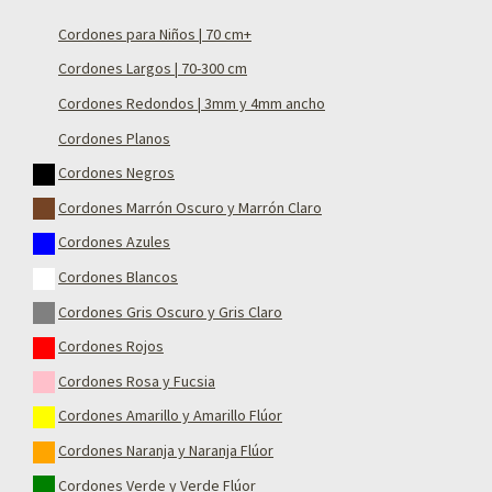
Cordones para Niños | 70 cm+
Cordones Largos | 70-300 cm
Cordones Redondos | 3mm y 4mm ancho
Cordones Planos
Cordones Negros
Cordones Marrón Oscuro y Marrón Claro
Cordones Azules
Cordones Blancos
Cordones Gris Oscuro y Gris Claro
Cordones Rojos
Cordones Rosa y Fucsia
Cordones Amarillo y Amarillo Flúor
Cordones Naranja y Naranja Flúor
Cordones Verde y Verde Flúor