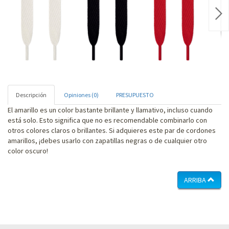
Nex
Descripción
Opiniones (0)
PRESUPUESTO
El amarillo es un color bastante brillante y llamativo, incluso cuando
está solo. Esto significa que no es recomendable combinarlo con
otros colores claros o brillantes. Si adquieres este par de cordones
amarillos, ¡debes usarlo con zapatillas negras o de cualquier otro
color oscuro!
ARRIBA