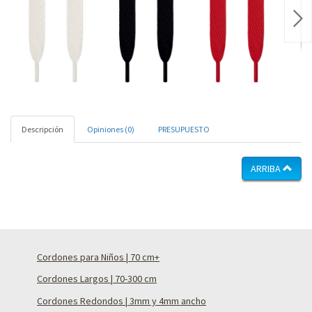
Nex
Descripción
Opiniones (0)
PRESUPUESTO
ARRIBA
Cordones para Niños | 70 cm+
Cordones Largos | 70-300 cm
Cordones Redondos | 3mm y 4mm ancho