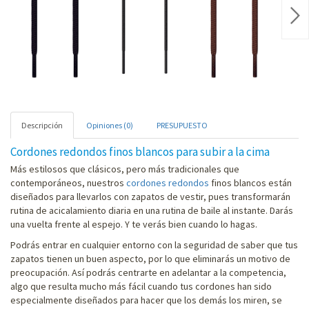
Nex
Descripción
Opiniones (0)
PRESUPUESTO
Cordones redondos finos blancos para subir a la cima
Más estilosos que clásicos, pero más tradicionales que
contemporáneos, nuestros
cordones redondos
finos blancos están
diseñados para llevarlos con zapatos de vestir, pues transformarán
rutina de acicalamiento diaria en una rutina de baile al instante. Darás
una vuelta frente al espejo. Y te verás bien cuando lo hagas.
Podrás entrar en cualquier entorno con la seguridad de saber que tus
zapatos tienen un buen aspecto, por lo que eliminarás un motivo de
preocupación. Así podrás centrarte en adelantar a la competencia,
algo que resulta mucho más fácil cuando tus cordones han sido
especialmente diseñados para hacer que los demás los miren, se