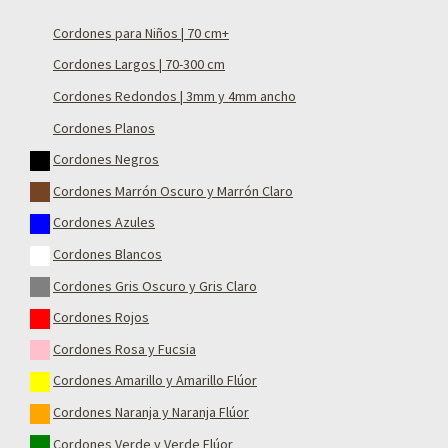
Cordones para Niños | 70 cm+
Cordones Largos | 70-300 cm
Cordones Redondos | 3mm y 4mm ancho
Cordones Planos
Cordones Negros
Cordones Marrón Oscuro y Marrón Claro
Cordones Azules
Cordones Blancos
Cordones Gris Oscuro y Gris Claro
Cordones Rojos
Cordones Rosa y Fucsia
Cordones Amarillo y Amarillo Flúor
Cordones Naranja y Naranja Flúor
Cordones Verde y Verde Flúor