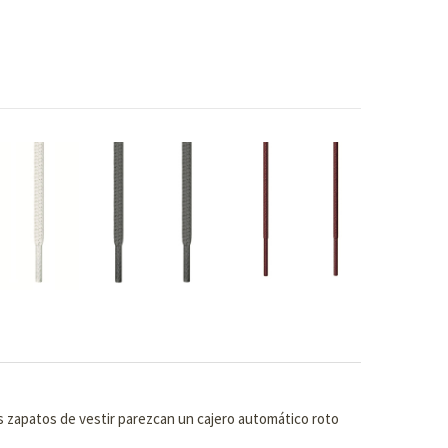
s zapatos de vestir parezcan un cajero automático roto