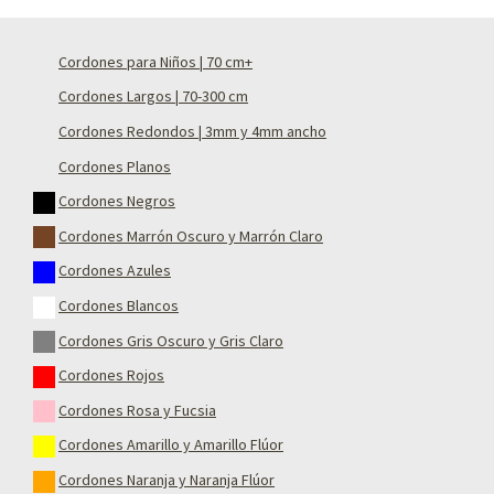
Cordones para Niños | 70 cm+
Cordones Largos | 70-300 cm
Cordones Redondos | 3mm y 4mm ancho
Cordones Planos
Cordones Negros
Cordones Marrón Oscuro y Marrón Claro
Cordones Azules
Cordones Blancos
Cordones Gris Oscuro y Gris Claro
Cordones Rojos
Cordones Rosa y Fucsia
Cordones Amarillo y Amarillo Flúor
Cordones Naranja y Naranja Flúor