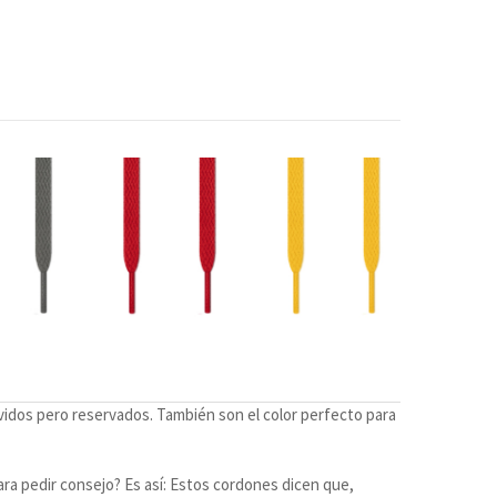
revidos pero reservados. También son el color perfecto para
ra pedir consejo? Es así: Estos cordones dicen que,