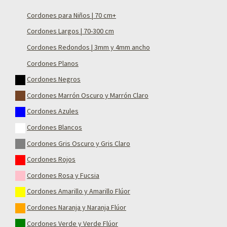
Cordones para Niños | 70 cm+
Cordones Largos | 70-300 cm
Cordones Redondos | 3mm y 4mm ancho
Cordones Planos
Cordones Negros
Cordones Marrón Oscuro y Marrón Claro
Cordones Azules
Cordones Blancos
Cordones Gris Oscuro y Gris Claro
Cordones Rojos
Cordones Rosa y Fucsia
Cordones Amarillo y Amarillo Flúor
Cordones Naranja y Naranja Flúor
Cordones Verde y Verde Flúor