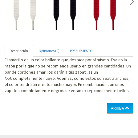
Nex
Descripción
Opiniones (0)
PRESUPUESTO
El amarillo es un color brillante que destaca por sí mismo. Esa es la
razón por la que no se recomienda usarlo en grandes cantidades. Un
par de cordones amarillos darán a tus zapatillas un
look
completamente nuevo. Además, como estos son extra anchos,
el color tendrá un efecto mucho mayor. En combinación con unos
zapatos completamente negros se verán excepcionalmente bellos.
ARRIBA