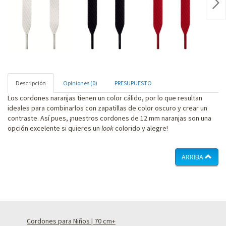
Nex
Descripción
Opiniones (0)
PRESUPUESTO
Los cordones naranjas tienen un color cálido, por lo que resultan
ideales para combinarlos con zapatillas de color oscuro y crear un
contraste. Así pues, ¡nuestros cordones de 12 mm naranjas son una
opción excelente si quieres un
look
colorido y alegre!
ARRIBA
Cordones para Niños | 70 cm+