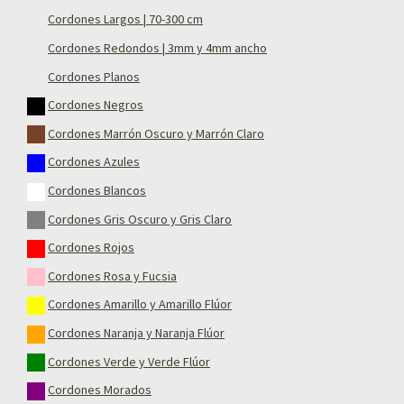
Cordones Largos | 70-300 cm
Cordones Redondos | 3mm y 4mm ancho
Cordones Planos
Cordones Negros
Cordones Marrón Oscuro y Marrón Claro
Cordones Azules
Cordones Blancos
Cordones Gris Oscuro y Gris Claro
Cordones Rojos
Cordones Rosa y Fucsia
Cordones Amarillo y Amarillo Flúor
Cordones Naranja y Naranja Flúor
Cordones Verde y Verde Flúor
Cordones Morados