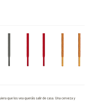
uiera que los vea queráis salir de casa. Una cerveza y