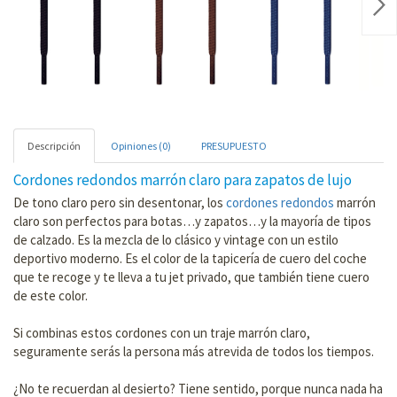
Nex
Descripción
Opiniones (0)
PRESUPUESTO
Cordones redondos marrón claro para zapatos de lujo
De tono claro pero sin desentonar, los
cordones redondos
marrón
claro son perfectos para botas…y zapatos…y la mayoría de tipos
de calzado. Es la mezcla de lo clásico y vintage con un estilo
deportivo moderno. Es el color de la tapicería de cuero del coche
que te recoge y te lleva a tu jet privado, que también tiene cuero
de este color.
Si combinas estos cordones con un traje marrón claro,
seguramente serás la persona más atrevida de todos los tiempos.
¿No te recuerdan al desierto? Tiene sentido, porque nunca nada ha