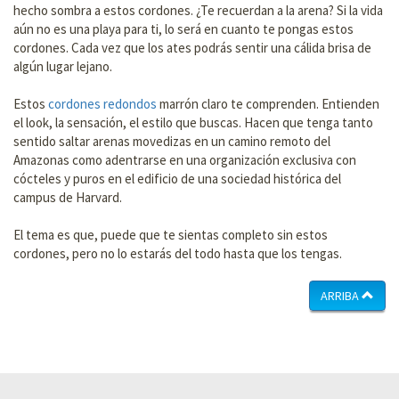
hecho sombra a estos cordones. ¿Te recuerdan a la arena? Si la vida
aún no es una playa para ti, lo será en cuanto te pongas estos
cordones. Cada vez que los ates podrás sentir una cálida brisa de
algún lugar lejano.
Estos
cordones redondos
marrón claro te comprenden. Entienden
el look, la sensación, el estilo que buscas. Hacen que tenga tanto
sentido saltar arenas movedizas en un camino remoto del
Amazonas como adentrarse en una organización exclusiva con
cócteles y puros en el edificio de una sociedad histórica del
campus de Harvard.
El tema es que, puede que te sientas completo sin estos
cordones, pero no lo estarás del todo hasta que los tengas.
ARRIBA