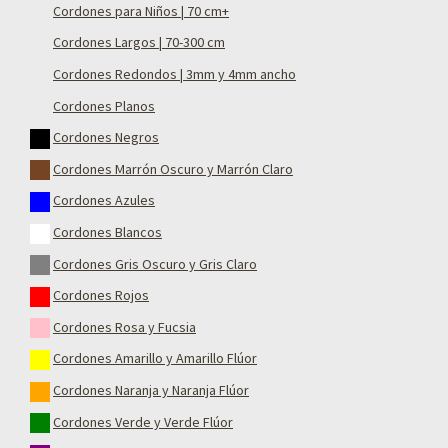
Cordones para Niños | 70 cm+
Cordones Largos | 70-300 cm
Cordones Redondos | 3mm y 4mm ancho
Cordones Planos
Cordones Negros
Cordones Marrón Oscuro y Marrón Claro
Cordones Azules
Cordones Blancos
Cordones Gris Oscuro y Gris Claro
Cordones Rojos
Cordones Rosa y Fucsia
Cordones Amarillo y Amarillo Flúor
Cordones Naranja y Naranja Flúor
Cordones Verde y Verde Flúor