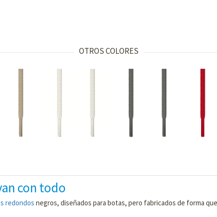
OTROS COLORES
van con todo
s redondos
negros, diseñados para botas, pero fabricados de forma que 