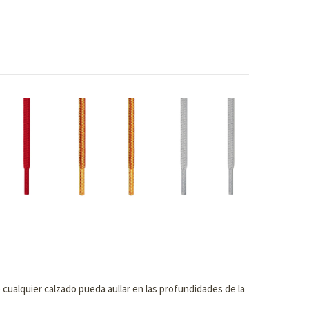
cualquier calzado pueda aullar en las profundidades de la