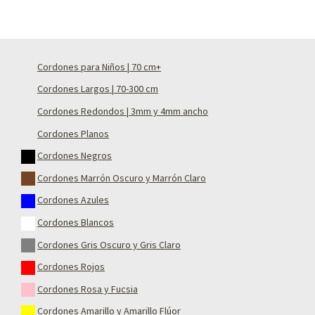
Cordones para Niños | 70 cm+
Cordones Largos | 70-300 cm
Cordones Redondos | 3mm y 4mm ancho
Cordones Planos
Cordones Negros
Cordones Marrón Oscuro y Marrón Claro
Cordones Azules
Cordones Blancos
Cordones Gris Oscuro y Gris Claro
Cordones Rojos
Cordones Rosa y Fucsia
Cordones Amarillo y Amarillo Flúor