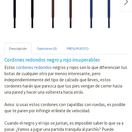
Nex
Descripción
Opiniones (0)
PRESUPUESTO
Cordones redondos negro y rojo insuperables
Estos
cordones redondos
negros y rojos son lo que diferencian tus
botas de cualquier otro par menos interesante, pero
independientemente del tipo de calzado que lleves, estos
cordones harán que parezca que tus pies vengan de correr hacia
una pared y hacer una voltereta hacia atrás.
Aviso: si usas estos cordones con zapatillas con ruedas, es posible
que te paren por infringir el límite de velocidad.
Cuando el negro y el rojo se juntan, es imposible saber lo que va a
pasar. ¿Vamos a jugar una partida tranquila al parchís? Puede.