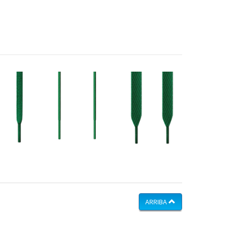
ARRIBA