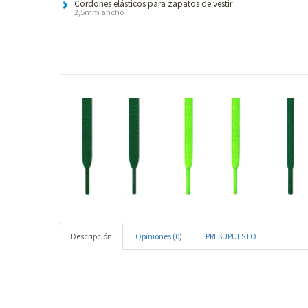
Cordones elásticos para zapatos de vestir
2,5mm ancho
Descripción
Opiniones (0)
PRESUPUESTO