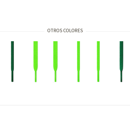
OTROS COLORES