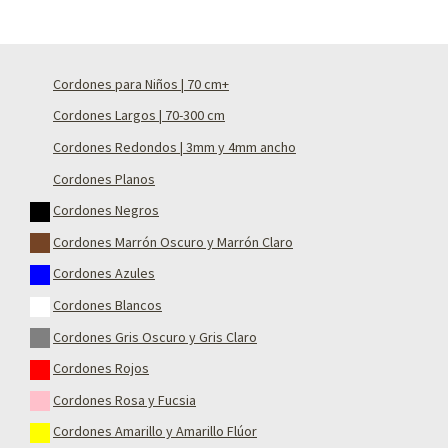
Cordones para Niños | 70 cm+
Cordones Largos | 70-300 cm
Cordones Redondos | 3mm y 4mm ancho
Cordones Planos
Cordones Negros
Cordones Marrón Oscuro y Marrón Claro
Cordones Azules
Cordones Blancos
Cordones Gris Oscuro y Gris Claro
Cordones Rojos
Cordones Rosa y Fucsia
Cordones Amarillo y Amarillo Flúor