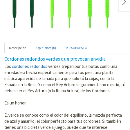
Nex
Descripción
Opiniones (0)
PRESUPUESTO
Cordones redondos verdes que provocan envidia
Los
cordones redondos
verdes trepan por tus botas como una
enredadera hecha específicamente para tus pies, una planta
mística aparecida de la nada para que solo tú la cojas, como la
Espada en la Roca. Y como el Rey Arturo seguramente no existió, tú
debes ser el Rey Arturo (o la Reina Artura) de los Cordones.
Es un honor.
El verde se conoce como el color del equilibrio, la mezcla perfecta
de azul y amarillo, el color perfecto para tus cordones. Si también
tienes una bicicleta verde a juego, puede que te interese