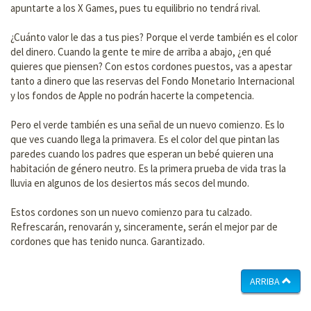
apuntarte a los X Games, pues tu equilibrio no tendrá rival.
¿Cuánto valor le das a tus pies? Porque el verde también es el color
del dinero. Cuando la gente te mire de arriba a abajo, ¿en qué
quieres que piensen? Con estos cordones puestos, vas a apestar
tanto a dinero que las reservas del Fondo Monetario Internacional
y los fondos de Apple no podrán hacerte la competencia.
Pero el verde también es una señal de un nuevo comienzo. Es lo
que ves cuando llega la primavera. Es el color del que pintan las
paredes cuando los padres que esperan un bebé quieren una
habitación de género neutro. Es la primera prueba de vida tras la
lluvia en algunos de los desiertos más secos del mundo.
Estos cordones son un nuevo comienzo para tu calzado.
Refrescarán, renovarán y, sinceramente, serán el mejor par de
cordones que has tenido nunca. Garantizado.
ARRIBA