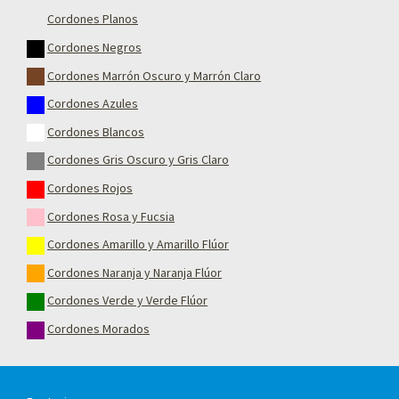
Cordones Planos
Cordones Negros
Cordones Marrón Oscuro y Marrón Claro
Cordones Azules
Cordones Blancos
Cordones Gris Oscuro y Gris Claro
Cordones Rojos
Cordones Rosa y Fucsia
Cordones Amarillo y Amarillo Flúor
Cordones Naranja y Naranja Flúor
Cordones Verde y Verde Flúor
Cordones Morados