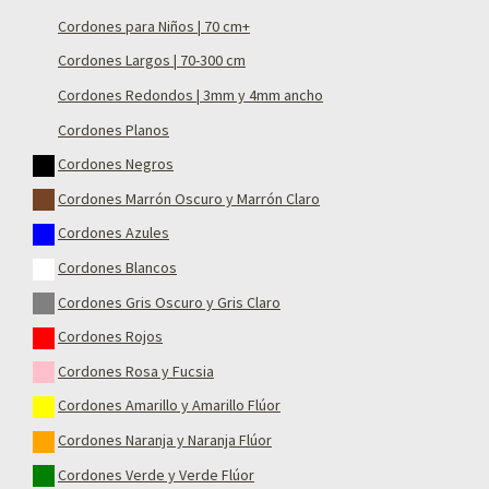
Cordones para Niños | 70 cm+
Cordones Largos | 70-300 cm
Cordones Redondos | 3mm y 4mm ancho
Cordones Planos
Cordones Negros
Cordones Marrón Oscuro y Marrón Claro
Cordones Azules
Cordones Blancos
Cordones Gris Oscuro y Gris Claro
Cordones Rojos
Cordones Rosa y Fucsia
Cordones Amarillo y Amarillo Flúor
Cordones Naranja y Naranja Flúor
Cordones Verde y Verde Flúor