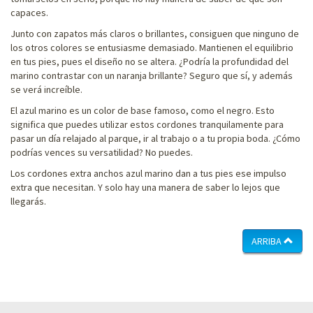
capaces.
Junto con zapatos más claros o brillantes, consiguen que ninguno de
los otros colores se entusiasme demasiado. Mantienen el equilibrio
en tus pies, pues el diseño no se altera. ¿Podría la profundidad del
marino contrastar con un naranja brillante? Seguro que sí, y además
se verá increíble.
El azul marino es un color de base famoso, como el negro. Esto
significa que puedes utilizar estos cordones tranquilamente para
pasar un día relajado al parque, ir al trabajo o a tu propia boda. ¿Cómo
podrías vences su versatilidad? No puedes.
Los cordones extra anchos azul marino dan a tus pies ese impulso
extra que necesitan. Y solo hay una manera de saber lo lejos que
llegarás.
ARRIBA