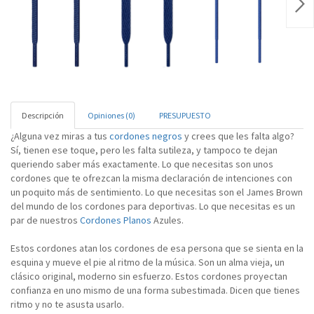
Nex
Descripción
Opiniones (0)
PRESUPUESTO
¿Alguna vez miras a tus
cordones negros
y crees que les falta algo?
Sí, tienen ese toque, pero les falta sutileza, y tampoco te dejan
queriendo saber más exactamente. Lo que necesitas son unos
cordones que te ofrezcan la misma declaración de intenciones con
un poquito más de sentimiento. Lo que necesitas son el James Brown
del mundo de los cordones para deportivas. Lo que necesitas es un
par de nuestros
Cordones Planos
Azules.
Estos cordones atan los cordones de esa persona que se sienta en la
esquina y mueve el pie al ritmo de la música. Son un alma vieja, un
clásico original, moderno sin esfuerzo. Estos cordones proyectan
confianza en uno mismo de una forma subestimada. Dicen que tienes
ritmo y no te asusta usarlo.