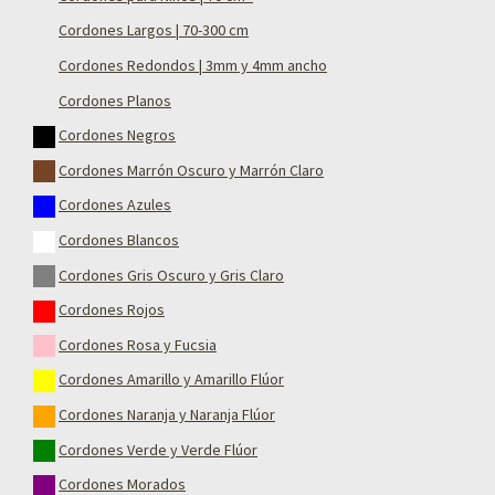
Cordones Largos | 70-300 cm
Cordones Redondos | 3mm y 4mm ancho
Cordones Planos
Cordones Negros
Cordones Marrón Oscuro y Marrón Claro
Cordones Azules
Cordones Blancos
Cordones Gris Oscuro y Gris Claro
Cordones Rojos
Cordones Rosa y Fucsia
Cordones Amarillo y Amarillo Flúor
Cordones Naranja y Naranja Flúor
Cordones Verde y Verde Flúor
Cordones Morados